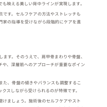
でも映える美しい背中ラインが実現します。
点です。セルフケアの方法やストレッチも
門家の指導を受けながら段階的にケアを進
します。そのうえで、肩甲骨まわりや骨盤、
チや、深層筋へのアプローチが重要なポイン
また、骨盤の傾きやバランスも調整するこ
ックスしながら受けられるのが特徴です。
避けましょう。施術後のセルフケアやスト