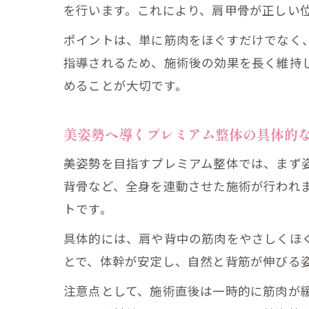
を行います。これにより、肩甲骨が正しい
ポイントは、単に筋肉をほぐすだけでなく
指導されるため、施術後の効果を長く維持
めることが大切です。
美姿勢へ導くプレミアム整体の具体的
美姿勢を目指すプレミアム整体では、まず
背骨など、全身を連動させた施術が行われ
トです。
具体的には、肩や背中の筋肉をやさしくほ
とで、体幹が安定し、自然と背筋が伸びる
注意点として、施術直後は一時的に筋肉が