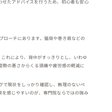
わせたアドバイスを行うため、初心者も安心
プローチにあります。猫背や巻き肩などの
。これにより、背中がすっきりとし、いわゆ
姿勢の悪さからくる頭痛や疲労感の軽減に
グで現状をしっかり確認し、無理のないペ
果を感じやすいのが、専門院ならではの強み