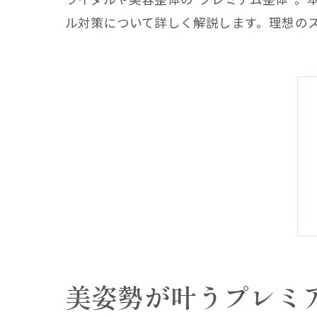
ル対策について詳しく解説します。理想の
美姿勢が叶うプレミ