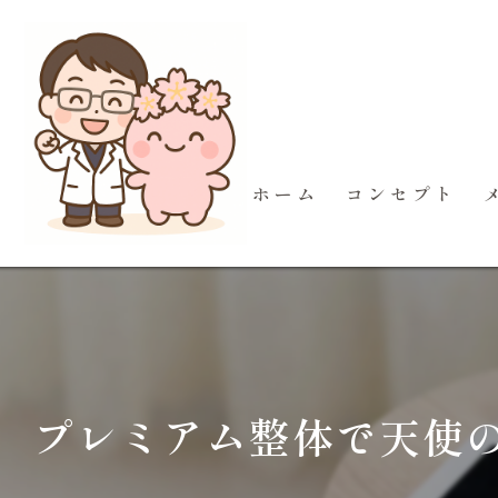
ホーム
コンセプト
プレミアム整体で天使