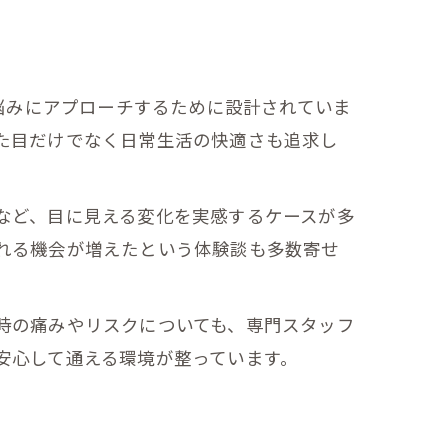
る悩みにアプローチするために設計されていま
た目だけでなく日常生活の快適さも追求し
など、目に見える変化を実感するケースが多
れる機会が増えたという体験談も多数寄せ
時の痛みやリスクについても、専門スタッフ
安心して通える環境が整っています。