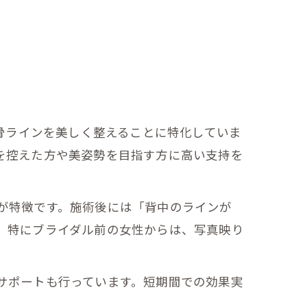
甲骨ラインを美しく整えることに特化していま
を控えた方や美姿勢を目指す方に高い支持を
が特徴です。施術後には「背中のラインが
。特にブライダル前の女性からは、写真映り
サポートも行っています。短期間での効果実