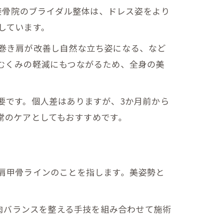
接骨院のブライダル整体は、ドレス姿をより
しています。
巻き肩が改善し自然な立ち姿になる、など
むくみの軽減にもつながるため、全身の美
要です。個人差はありますが、3か月前から
常のケアとしてもおすすめです。
肩甲骨ラインのことを指します。美姿勢と
筋肉バランスを整える手技を組み合わせて施術