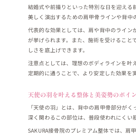
結婚式や前撮りといった特別な日を迎える前
美しく演出するための肩甲骨ラインや背中
代表的な効果としては、肩や背中のライン
が挙げられます。また、施術を受けること
しさを底上げできます。
注意点としては、理想のボディラインを叶
定期的に通うことで、より安定した効果を
天使の羽を叶える整体と美姿勢のポイ
「天使の羽」とは、背中の肩甲骨部分がく
深く関わるこの部位は、普段使われにくい
SAKURA接骨院のプレミアム整体では、