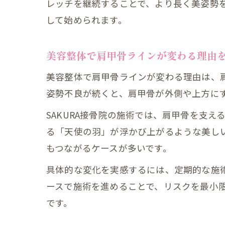
レッチを継続することで、より長く美姿勢
して始められます。
美容整体で肩甲骨ラインが変わる理由
美容整体で肩甲骨ラインが変わる理由は、
姿勢不良が続くと、肩甲骨が外側や上方に
SAKURA接骨院の施術では、肩甲骨を支
る「天使の羽」が浮かび上がるような美し
もつながるケースが多いです。
具体的な変化を実感するには、定期的な施
ースで施術を進めることで、リスクを最小
です。