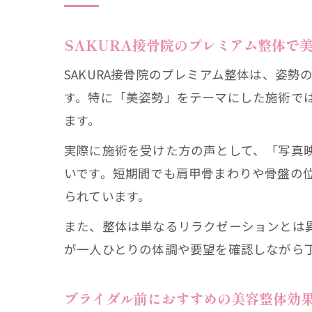
SAKURA接骨院のプレミアム整体で
SAKURA接骨院のプレミアム整体は、姿
す。特に「美姿勢」をテーマにした施術で
ます。
実際に施術を受けた方の声として、「写真
いです。短期間でも肩甲骨まわりや骨盤の
られています。
また、整体は単なるリラクゼーションとは
が一人ひとりの体調や要望を確認しながら
ブライダル前におすすめの美容整体効