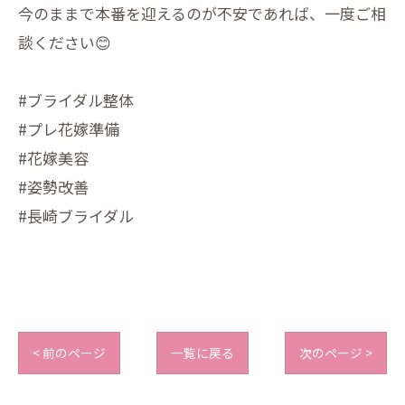
今のままで本番を迎えるのが不安であれば、一度ご相
談ください😊
#ブライダル整体
#プレ花嫁準備
#花嫁美容
#姿勢改善
#長崎ブライダル
< 前のページ
一覧に戻る
次のページ >