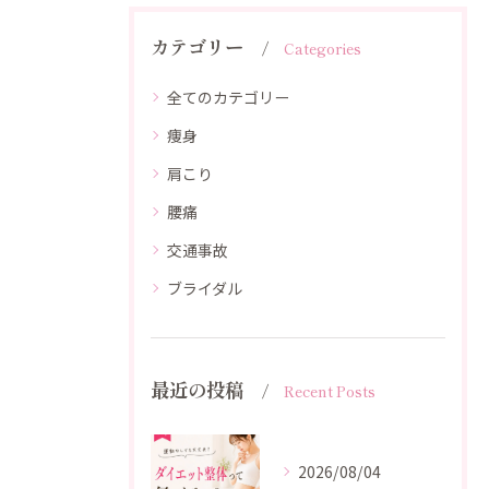
カテゴリー
Categories
全てのカテゴリー
痩身
肩こり
腰痛
交通事故
ブライダル
最近の投稿
Recent Posts
2026/08/04