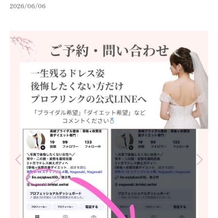
2026/06/06